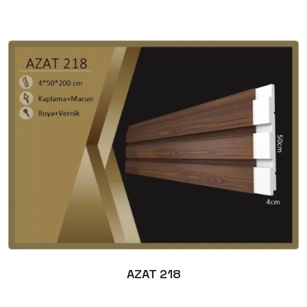
AZAT 218