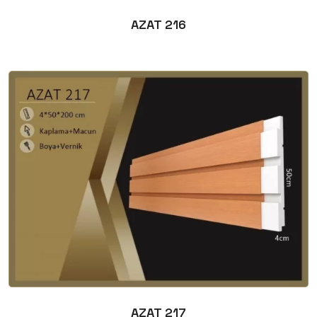
AZAT 216
AZAT 217