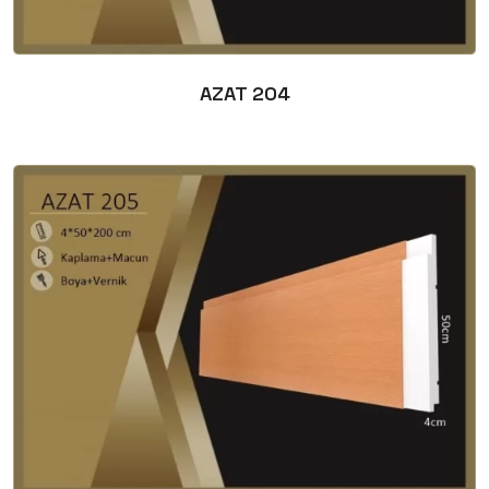
AZAT 204