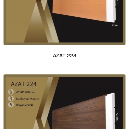
AZAT 223