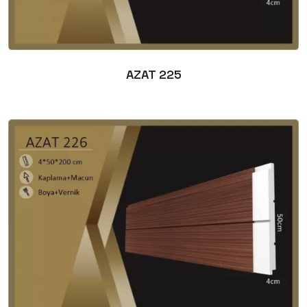
AZAT 225