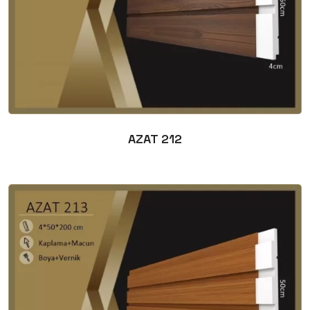
AZAT 212