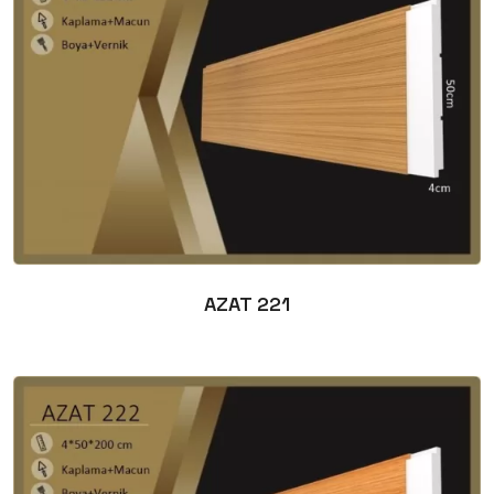
AZAT 221