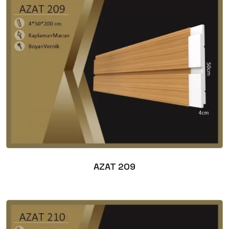
AZAT 209