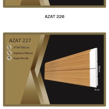
AZAT 226