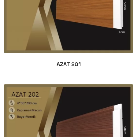
AZAT 201