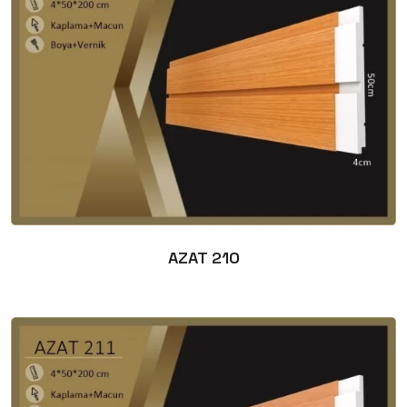
AZAT 210