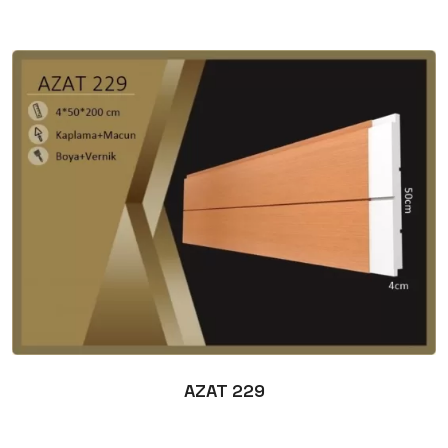
AZAT 229