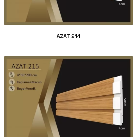
AZAT 214