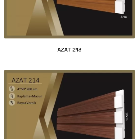
AZAT 213