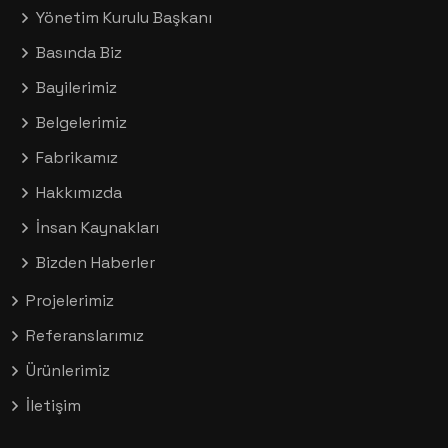
Yönetim Kurulu Başkanı
Basında Biz
Bayilerimiz
Belgelerimiz
Fabrikamız
Hakkımızda
İnsan Kaynakları
Bizden Haberler
Projelerimiz
Referanslarımız
Ürünlerimiz
İletişim