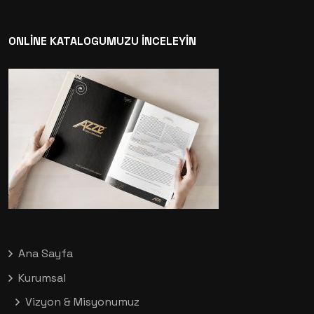
ONLİNE KATALOGUMUZU İNCELEYİN
Ana Sayfa
Kurumsal
Vizyon & Misyonumuz