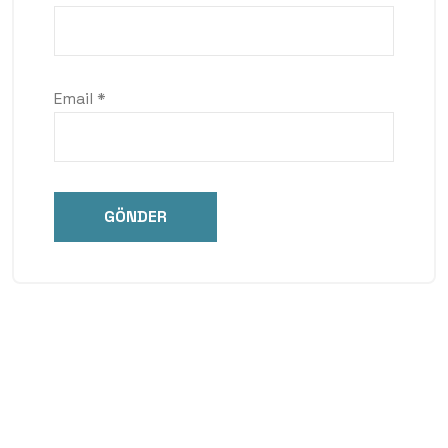
Email
*