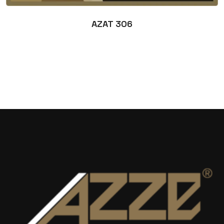
AZAT 306