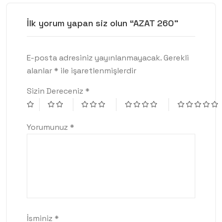
İlk yorum yapan siz olun “AZAT 260”
E-posta adresiniz yayınlanmayacak.
Gerekli
alanlar
*
ile işaretlenmişlerdir
Sizin Dereceniz
*
Yorumunuz
*
İsminiz
*