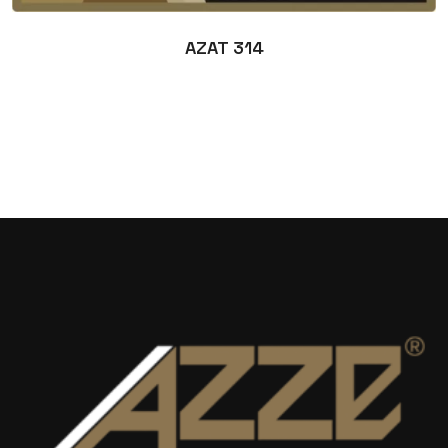
AZAT 314