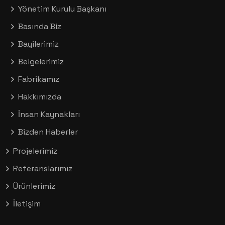
Yönetim Kurulu Başkanı
Basında Biz
Bayilerimiz
Belgelerimiz
Fabrikamız
Hakkımızda
İnsan Kaynakları
Bizden Haberler
Projelerimiz
Referanslarımız
Ürünlerimiz
İletişim