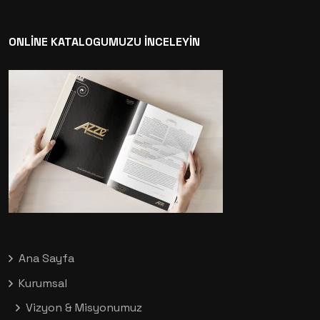
ONLİNE KATALOGUMUZU İNCELEYİN
Ana Sayfa
Kurumsal
Vizyon & Misyonumuz