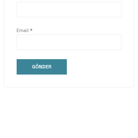
Email
*