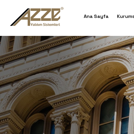
Ana Sayfa
Kurums