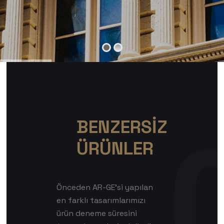
BENZERSİZ
ÜRÜNLER
Önceden AR-GE’si yapılan
en farklı tasarımlarımızı
ürün deneme süresini