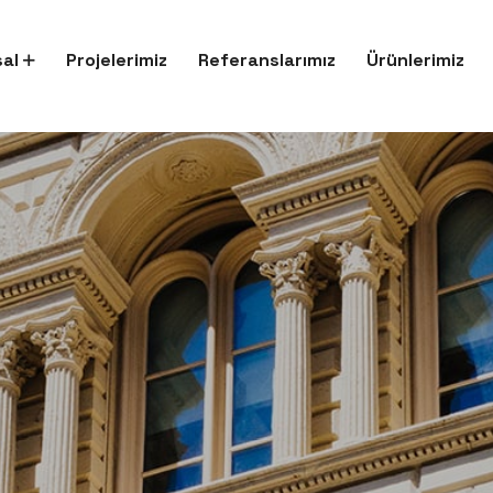
al
Projelerimiz
Referanslarımız
Ürünlerimiz