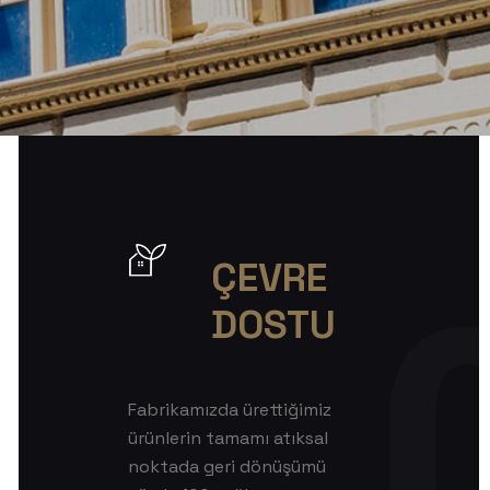
ÇEVRE
DOSTU
Fabrikamızda ürettiğimiz
ürünlerin tamamı atıksal
noktada geri dönüşümü