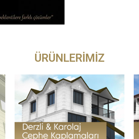
ÜRÜNLERİMİZ