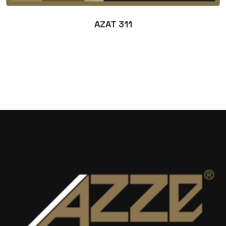
AZAT 311