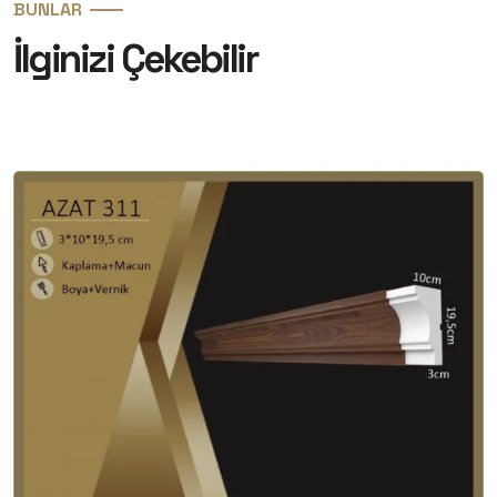
BUNLAR
İlginizi Çekebilir