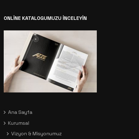
ONLİNE KATALOGUMUZU İNCELEYİN
Ana Sayfa
Kurumsal
Vizyon & Misyonumuz