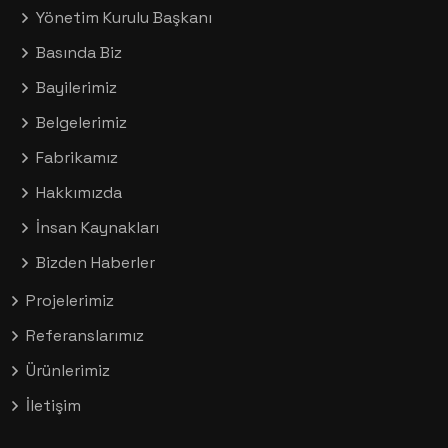
Yönetim Kurulu Başkanı
Basında Biz
Bayilerimiz
Belgelerimiz
Fabrikamız
Hakkımızda
İnsan Kaynakları
Bizden Haberler
Projelerimiz
Referanslarımız
Ürünlerimiz
İletişim