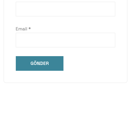
Email
*