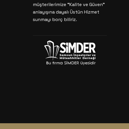
müşterilerimize “Kalite ve Güven”
anlayışına dayalı Üstün Hizmet
sunmayı borç biliriz.