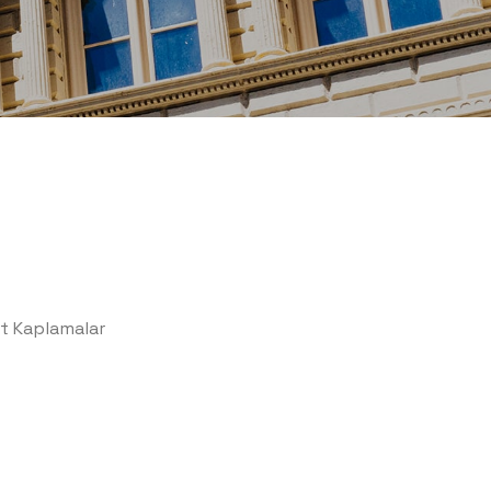
t Kaplamalar