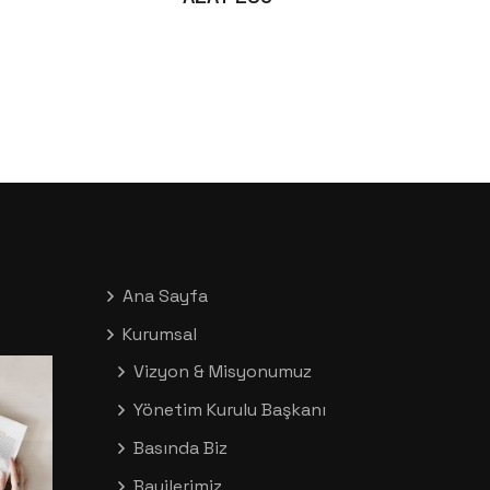
Ana Sayfa
Kurumsal
Vizyon & Misyonumuz
Yönetim Kurulu Başkanı
Basında Biz
Bayilerimiz