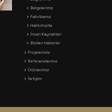
Belgelerimiz
Fabrikamız
Hakkımızda
İnsan Kaynakları
Bizden Haberler
Projelerimiz
Referanslarımız
Ürünlerimiz
İletişim