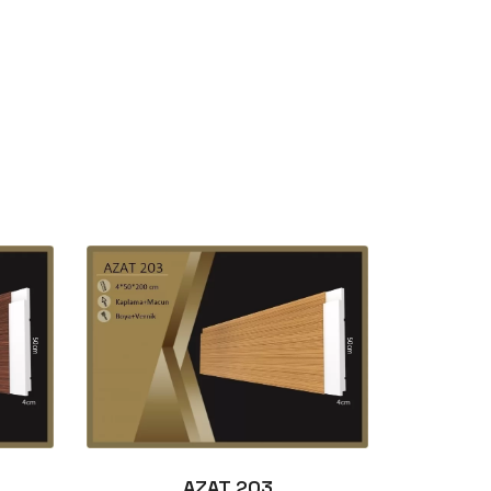
AZAT 203