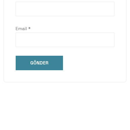
Email
*