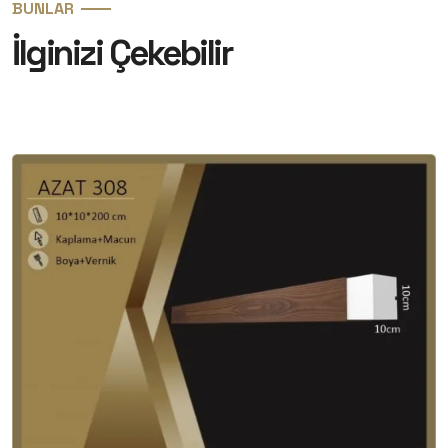
BUNLAR
İlginizi Çekebilir