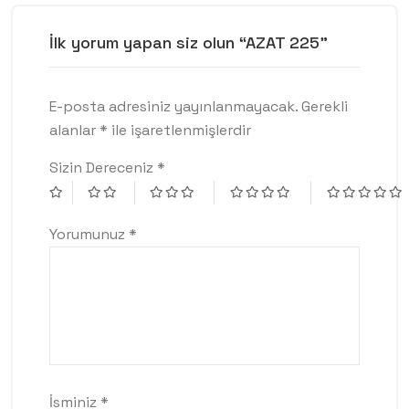
İlk yorum yapan siz olun “AZAT 225”
E-posta adresiniz yayınlanmayacak.
Gerekli
alanlar
*
ile işaretlenmişlerdir
Sizin Dereceniz
*
Yorumunuz
*
İsminiz
*