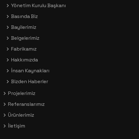
Yönetim Kurulu Başkanı
Basında Biz
Bayilerimiz
Belgelerimiz
Fabrikamız
Hakkımızda
İnsan Kaynakları
Bizden Haberler
Projelerimiz
Referanslarımız
Ürünlerimiz
İletişim