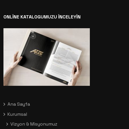
ONLİNE KATALOGUMUZU İNCELEYİN
Ana Sayfa
Kurumsal
Vizyon & Misyonumuz