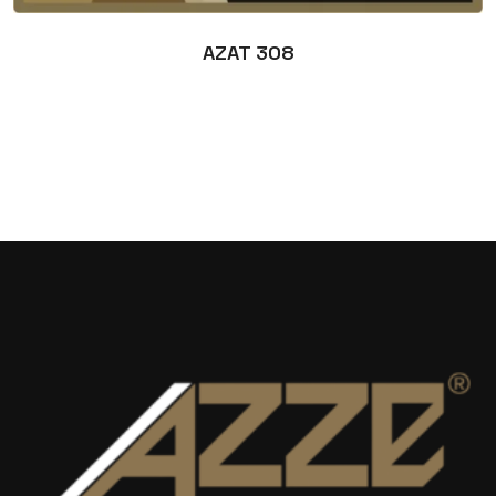
AZAT 308