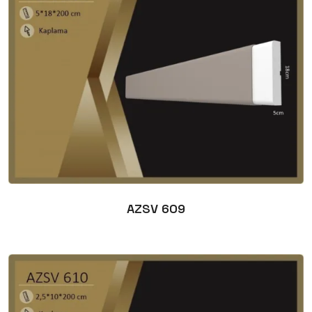
AZSV 609