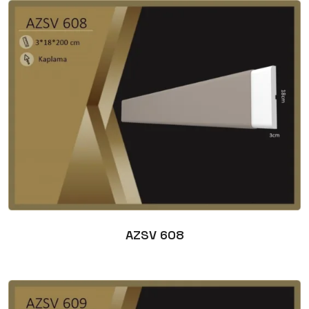
AZSV 608