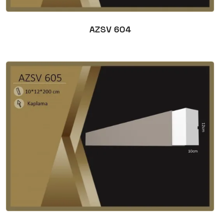
AZSV 604