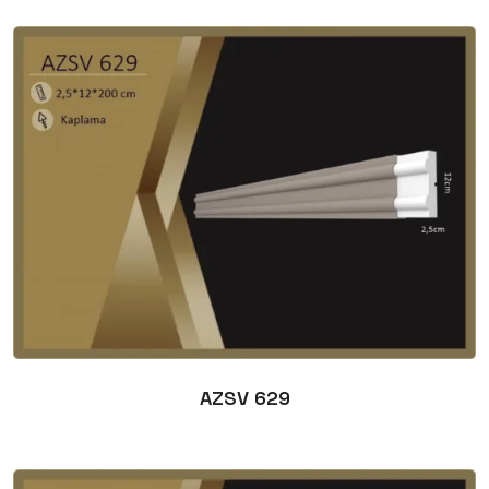
AZSV 629