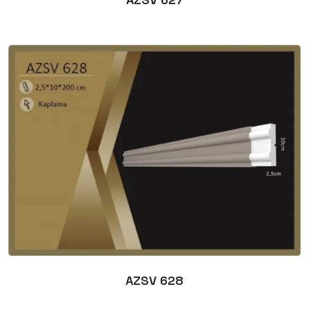
AZSV 628