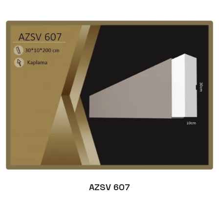
AZSV 607