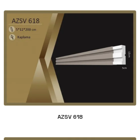
AZSV 618