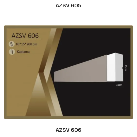
AZSV 605
AZSV 606