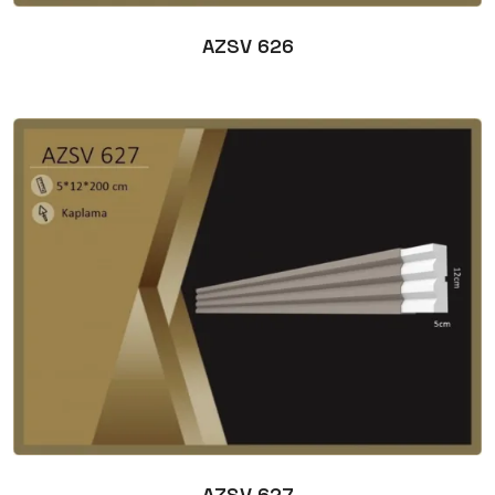
AZSV 626
AZSV 627