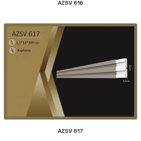
AZSV 616
AZSV 617