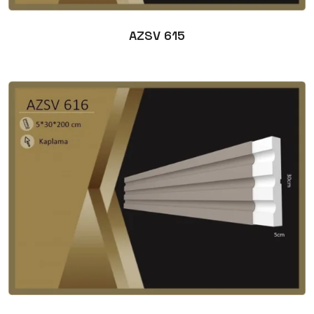
AZSV 615