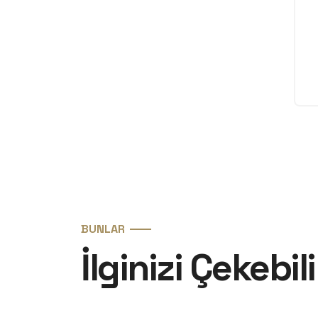
BUNLAR
İlginizi Çekebili