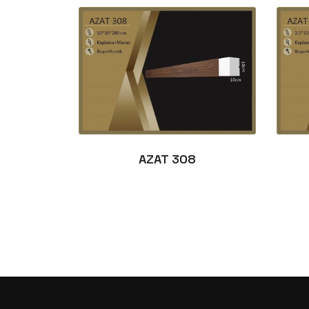
AZAT 308