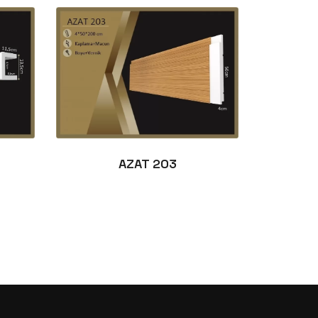
AZAT 203