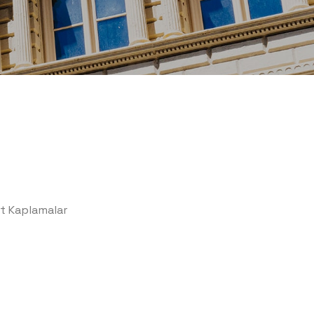
t Kaplamalar