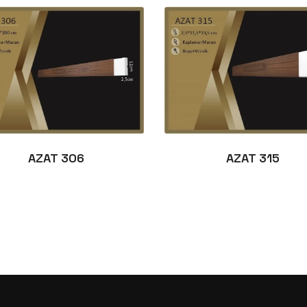
AZAT 306
AZAT 315