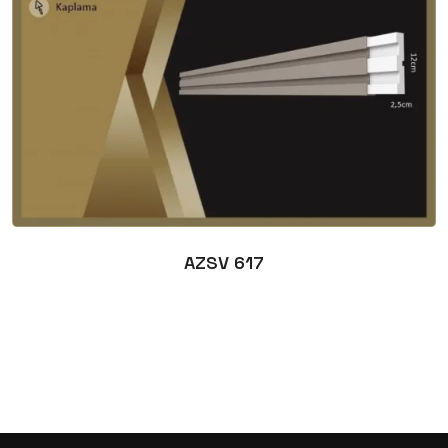
AZSV 617