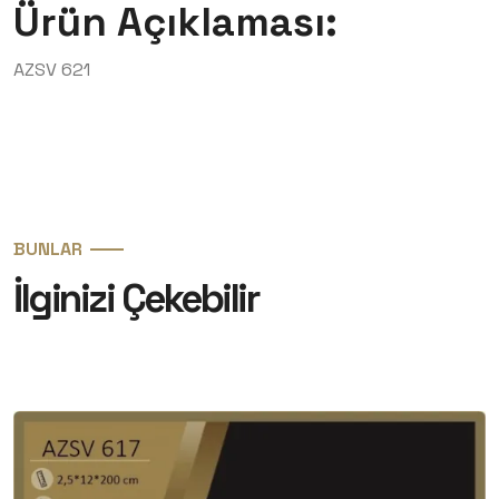
Ürün Açıklaması:
AZSV 621
BUNLAR
İlginizi Çekebilir