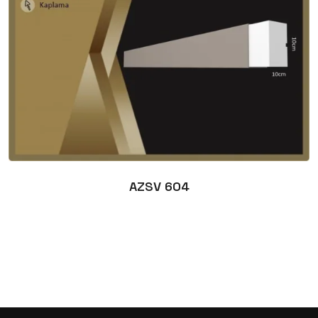
AZSV 604