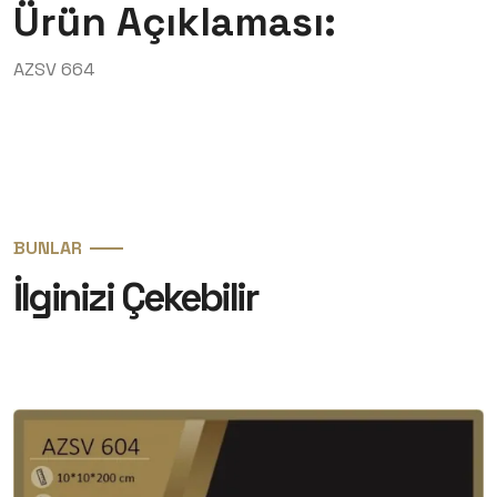
Ürün Açıklaması:
AZSV 664
BUNLAR
İlginizi Çekebilir