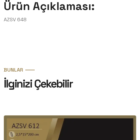
Ürün Açıklaması:
AZSV 648
BUNLAR
İlginizi Çekebilir