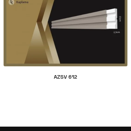
AZSV 612