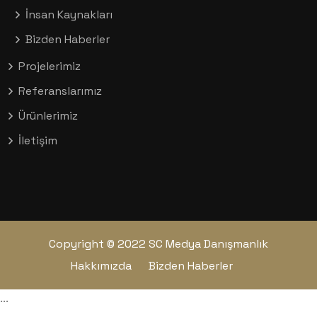
İnsan Kaynakları
Bizden Haberler
Projelerimiz
Referanslarımız
Ürünlerimiz
İletişim
Copyright © 2022 SC Medya Danışmanlık
Hakkımızda
Bizden Haberler
...