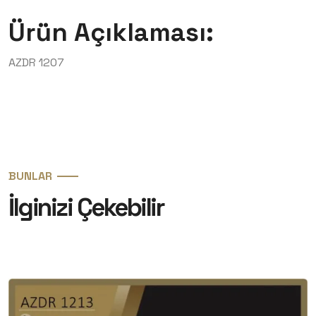
Ürün Açıklaması:
AZDR 1207
BUNLAR
İlginizi Çekebilir