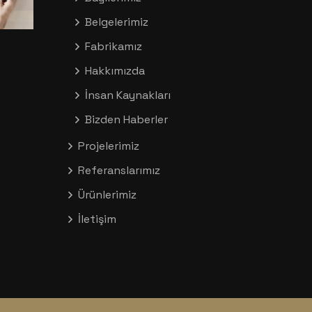
Belgelerimiz
Fabrikamız
Hakkımızda
İnsan Kaynakları
Bizden Haberler
Projelerimiz
Referanslarımız
Ürünlerimiz
İletişim