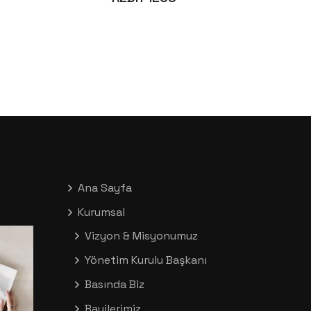
Ana Sayfa
Kurumsal
Vizyon & Misyonumuz
Yönetim Kurulu Başkanı
Basında Biz
Bayilerimiz