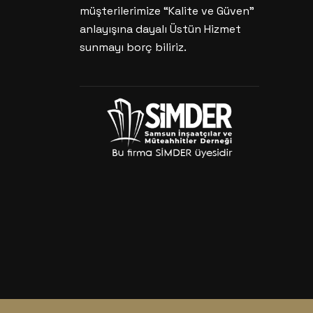
müşterilerimize “Kalite ve Güven”
anlayışına dayalı Üstün Hizmet
sunmayı borç biliriz.