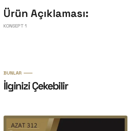
Ürün Açıklaması:
KONSEPT 1
BUNLAR
İlginizi Çekebilir