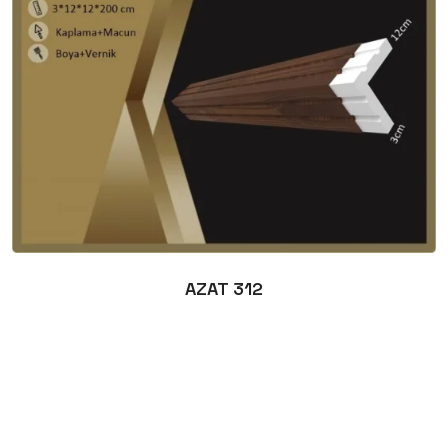
AZAT 312