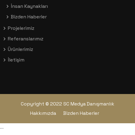
İnsan Kaynakları
Bizden Haberler
Projelerimiz
Referanslarımız
Ürünlerimiz
İletişim
Copyright © 2022 SC Medya Danışmanlık
Hakkımızda
Bizden Haberler
...