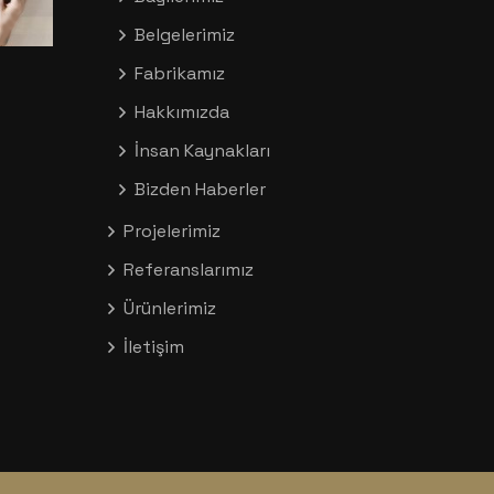
Belgelerimiz
Fabrikamız
Hakkımızda
İnsan Kaynakları
Bizden Haberler
Projelerimiz
Referanslarımız
Ürünlerimiz
İletişim