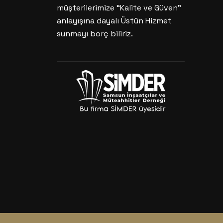
müşterilerimize “Kalite ve Güven”
anlayışına dayalı Üstün Hizmet
sunmayı borç biliriz.