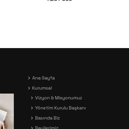
Ana Sayfa
Kurumsal
Vizyon & Misyonumuz
Yönetim Kurulu Başkanı
Basında Biz
Bayilerimiz