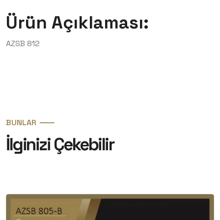
Ürün Açıklaması:
AZSB 812
BUNLAR
İlginizi Çekebilir