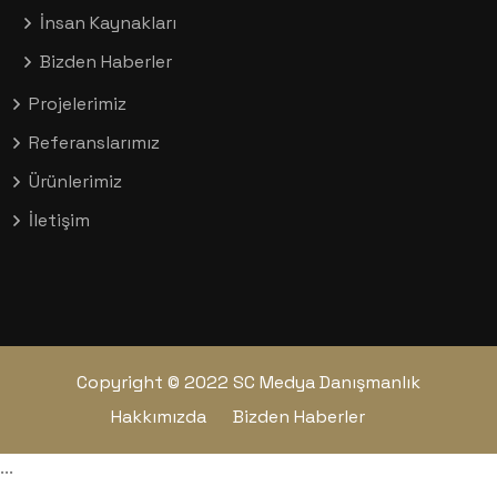
İnsan Kaynakları
Bizden Haberler
Projelerimiz
Referanslarımız
Ürünlerimiz
İletişim
Copyright © 2022 SC Medya Danışmanlık
Hakkımızda
Bizden Haberler
...