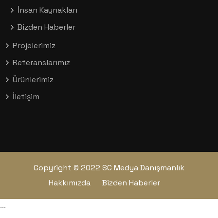
İnsan Kaynakları
Bizden Haberler
Projelerimiz
Referanslarımız
Ürünlerimiz
İletişim
Copyright © 2022 SC Medya Danışmanlık
Hakkımızda
Bizden Haberler
...