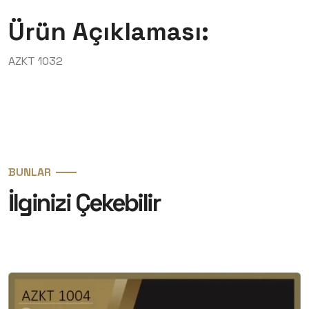
Ürün Açıklaması:
AZKT 1032
BUNLAR
İlginizi Çekebilir