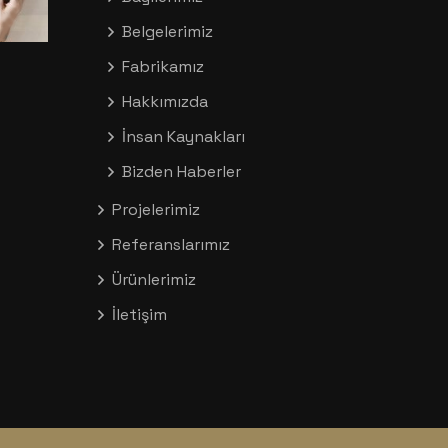
Belgelerimiz
Fabrikamız
Hakkımızda
İnsan Kaynakları
Bizden Haberler
Projelerimiz
Referanslarımız
Ürünlerimiz
İletişim