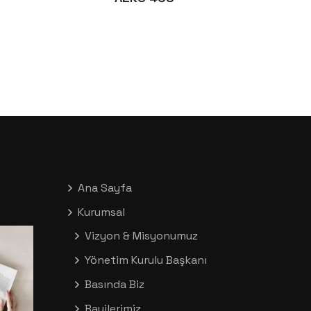
Ana Sayfa
Kurumsal
Vizyon & Misyonumuz
Yönetim Kurulu Başkanı
Basında Biz
Bayilerimiz