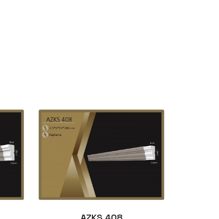
AZKS 408