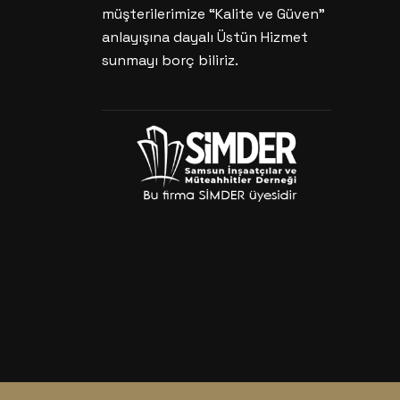
müşterilerimize “Kalite ve Güven”
anlayışına dayalı Üstün Hizmet
sunmayı borç biliriz.