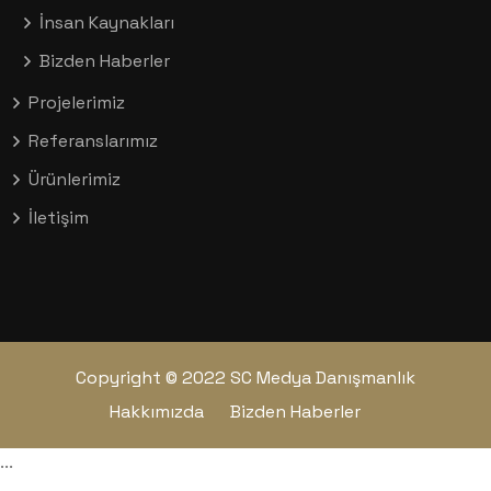
İnsan Kaynakları
Bizden Haberler
Projelerimiz
Referanslarımız
Ürünlerimiz
İletişim
Copyright © 2022 SC Medya Danışmanlık
Hakkımızda
Bizden Haberler
...