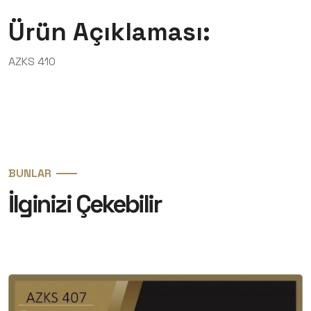
Ürün Açıklaması:
AZKS 410
BUNLAR
İlginizi Çekebilir