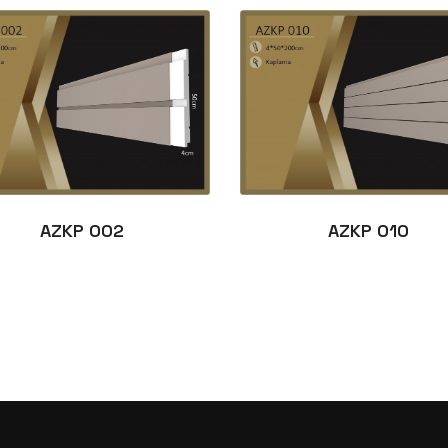
AZKP 002
AZKP 010