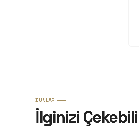
BUNLAR
İlginizi Çekebili