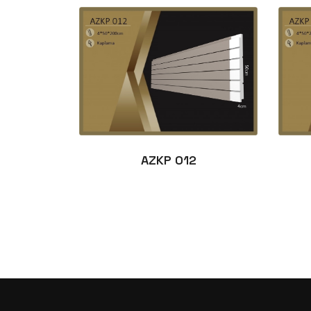
AZKP 012