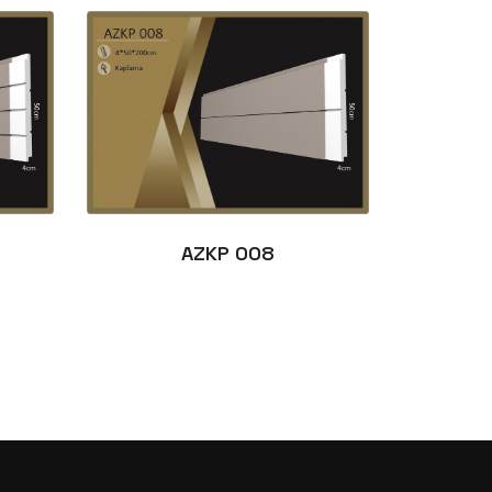
AZKP 008