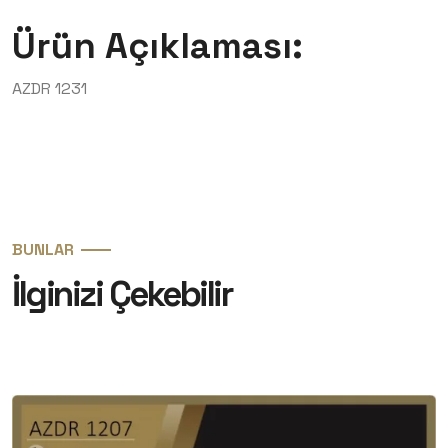
Ürün Açıklaması:
AZDR 1231
BUNLAR
İlginizi Çekebilir