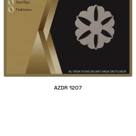
AZDR 1207