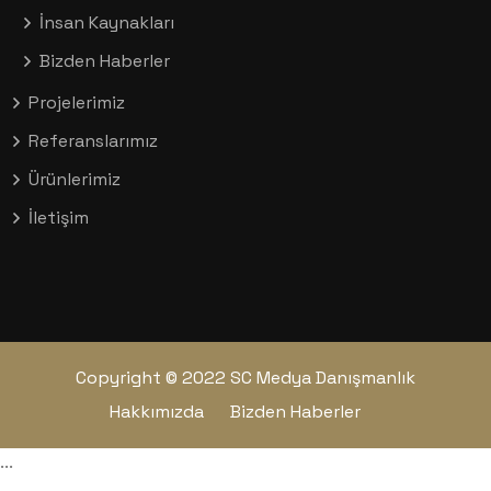
İnsan Kaynakları
Bizden Haberler
Projelerimiz
Referanslarımız
Ürünlerimiz
İletişim
Copyright © 2022 SC Medya Danışmanlık
Hakkımızda
Bizden Haberler
...