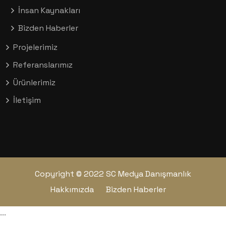
İnsan Kaynakları
Bizden Haberler
Projelerimiz
Referanslarımız
Ürünlerimiz
İletişim
Copyright © 2022 SC Medya Danışmanlık
Hakkımızda
Bizden Haberler
...