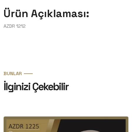
Ürün Açıklaması:
AZDR 1212
BUNLAR
İlginizi Çekebilir